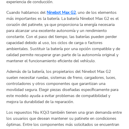
experiencia de conducción.
Cuando hablamos del
Ninebot Max G2
, uno de los elementos
más importantes es la batería. La batería Ninebot Max G2 es el
corazón del patinete, ya que proporciona la energía necesaria
para alcanzar una excelente autonomía y un rendimiento
constante. Con el paso del tiempo, las baterías pueden perder
capacidad debido al uso, los ciclos de carga o factores
ambientales. Sustituir la batería por una opción compatible y de
calidad permite recuperar gran parte de la autonomía original y
mantener el funcionamiento eficiente del vehículo.
Además de la batería, los propietarios del Ninebot Max G2
suelen necesitar ruedas, sistemas de freno, cargadores, luces,
controladores y otros componentes que garantizan una
movilidad segura. Elegir piezas diseñadas específicamente para
este modelo ayuda a evitar problemas de compatibilidad y
mejora la durabilidad de la reparación.
Los repuestos Niu KQi3 también tienen una gran demanda entre
los usuarios que desean mantener su patinete en condiciones
óptimas. Entre los componentes más solicitados se encuentran