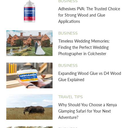
BUSINESS
Adhesives PVA: The Trusted Choice
for Strong Wood and Glue
Applications
BUSINESS
Timeless Wedding Memories:
Finding the Perfect Wedding
Photographer in Colchester
BUSINESS
Expanding Wood Glue vs D4 Wood
Glue Explained
TRAVEL TIPS
Why Should You Choose a Kenya
Glamping Safari for Your Next
Adventure?