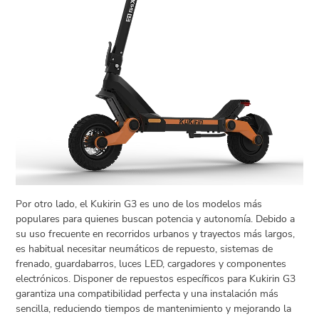
Por otro lado, el Kukirin G3 es uno de los modelos más
populares para quienes buscan potencia y autonomía. Debido a
su uso frecuente en recorridos urbanos y trayectos más largos,
es habitual necesitar neumáticos de repuesto, sistemas de
frenado, guardabarros, luces LED, cargadores y componentes
electrónicos. Disponer de repuestos específicos para Kukirin G3
garantiza una compatibilidad perfecta y una instalación más
sencilla, reduciendo tiempos de mantenimiento y mejorando la