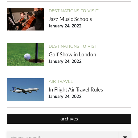
DESTINATIONS TO VISIT
Jazz Music Schools
January 24, 2022
DESTINATIONS TO VISIT
Golf Show in London
January 24, 2022
AIR TRAVEL
In Flight Air Travel Rules
January 24, 2022
archives