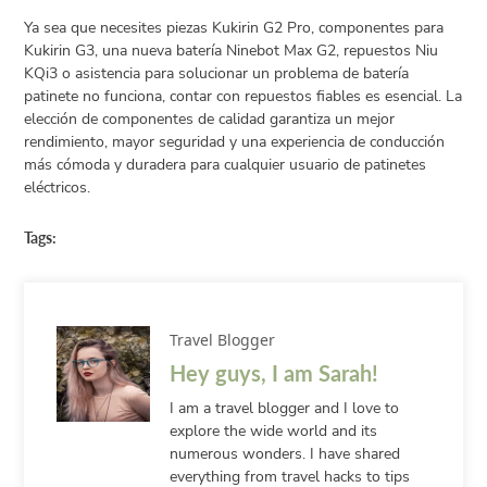
Ya sea que necesites piezas Kukirin G2 Pro, componentes para
Kukirin G3, una nueva batería Ninebot Max G2, repuestos Niu
KQi3 o asistencia para solucionar un problema de batería
patinete no funciona, contar con repuestos fiables es esencial. La
elección de componentes de calidad garantiza un mejor
rendimiento, mayor seguridad y una experiencia de conducción
más cómoda y duradera para cualquier usuario de patinetes
eléctricos.
Tags:
Travel Blogger
Hey guys, I am Sarah!
I am a travel blogger and I love to
explore the wide world and its
numerous wonders. I have shared
everything from travel hacks to tips